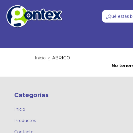
Inicio
>
ABRIGO
No tenemo
Categorías
Inicio
Productos
Contacto