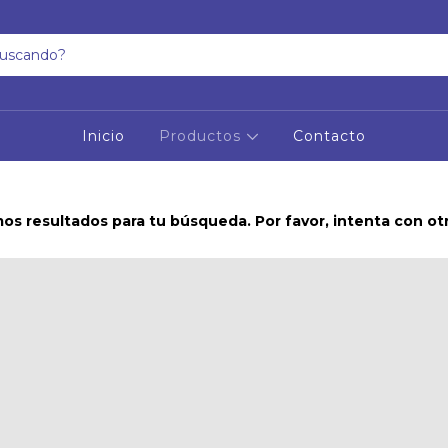
Inicio
Productos
Contacto
s resultados para tu búsqueda. Por favor, intenta con otro