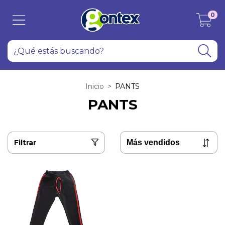
0
Inicio
>
PANTS
PANTS
Filtrar