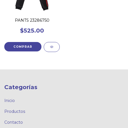
PANTS 23286750
$525.00
COMPRAR
Categorías
Inicio
Productos
Contacto