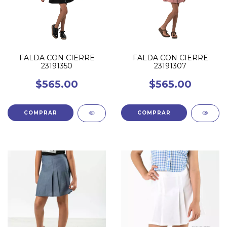
FALDA CON CIERRE
FALDA CON CIERRE
23191350
23191307
$565.00
$565.00
COMPRAR
COMPRAR