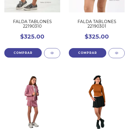
FALDA TABLONES
FALDA TABLONES
22190310
22190301
$325.00
$325.00
COMPRAR
COMPRAR