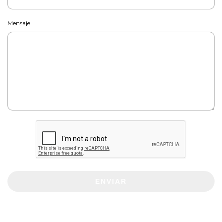
Mensaje
ENVIAR