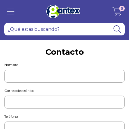
0
Contacto
Nombre
Correo electrónico
Teléfono