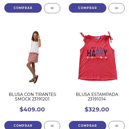
COMPRAR
COMPRAR
BLUSA CON TIRANTES
BLUSA ESTAMPADA
SMOCK 23191201
23191014
$409.00
$329.00
COMPRAR
COMPRAR