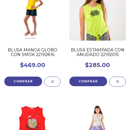
BLUSA MANGA GLOBO
BLUSA ESTAMPADA CON
CON SMOK 22192816
ANUDADO 22192015
$469.00
$285.00
COMPRAR
COMPRAR