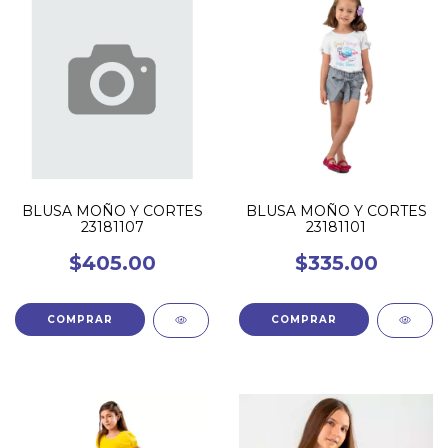
BLUSA MOÑO Y CORTES
BLUSA MOÑO Y CORTES
23181107
23181101
$405.00
$335.00
COMPRAR
COMPRAR