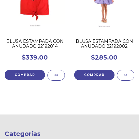
BLUSA ESTAMPADA CON
BLUSA ESTAMPADA CON
ANUDADO 22192014
ANUDADO 22192002
$339.00
$285.00
COMPRAR
COMPRAR
Categorías