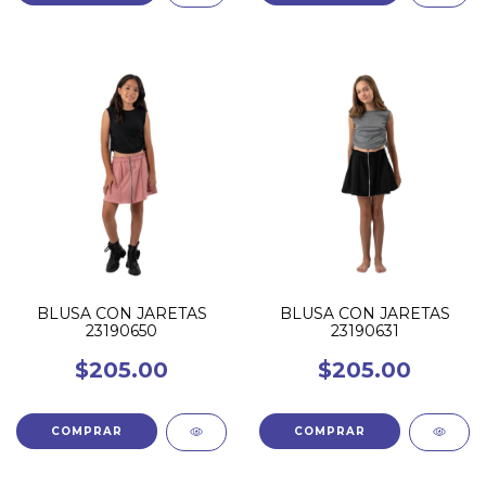
BLUSA CON JARETAS
BLUSA CON JARETAS
23190650
23190631
$205.00
$205.00
COMPRAR
COMPRAR