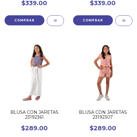
$339.00
$339.00
COMPRAR
COMPRAR
BLUSA CON JARETAS
BLUSA CON JARETAS
23192361
23192307
$289.00
$289.00