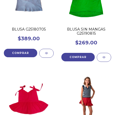
BLUSA G25180705
BLUSA SIN MANGAS
G25190815
$389.00
$269.00
COMPRAR
COMPRAR