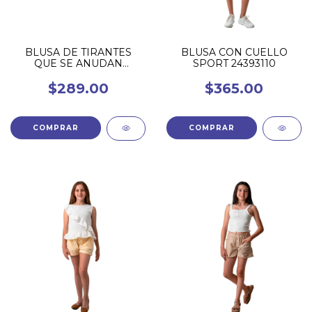
BLUSA DE TIRANTES
BLUSA CON CUELLO
QUE SE ANUDAN
SPORT 24393110
G25190127
$289.00
$365.00
COMPRAR
COMPRAR