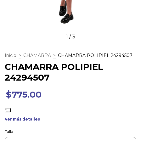
1
/
3
Inicio
>
CHAMARRA
>
CHAMARRA POLIPIEL 24294507
CHAMARRA POLIPIEL
24294507
$775.00
Ver más detalles
Talla