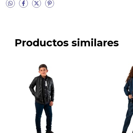
Productos similares