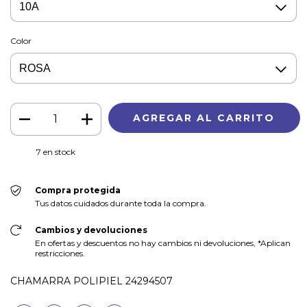
Color
7
en stock
Compra protegida
Tus datos cuidados durante toda la compra.
Cambios y devoluciones
En ofertas y descuentos no hay cambios ni devoluciones, *Aplican
restricciones.
CHAMARRA POLIPIEL 24294507