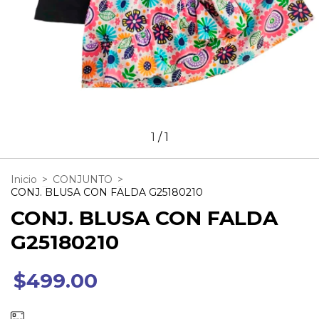
1
/
1
Inicio
>
CONJUNTO
>
CONJ. BLUSA CON FALDA G25180210
CONJ. BLUSA CON FALDA
G25180210
$499.00