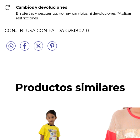
Cambios y devoluciones
En ofertas y descuentos no hay cambios ni devoluciones, *Aplican
restricciones.
CONJ. BLUSA CON FALDA G25180210
Productos similares