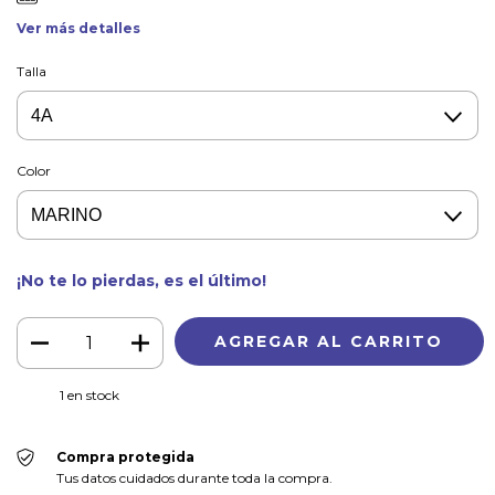
Ver más detalles
Talla
Color
¡No te lo pierdas, es el último!
1
en stock
Compra protegida
Tus datos cuidados durante toda la compra.