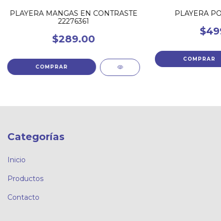
PLAYERA MANGAS EN CONTRASTE
PLAYERA PO
22276361
$49
$289.00
COMPRAR
COMPRAR
Categorías
Inicio
Productos
Contacto