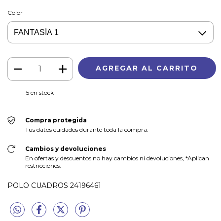
Color
5
en stock
Compra protegida
Tus datos cuidados durante toda la compra.
Cambios y devoluciones
En ofertas y descuentos no hay cambios ni devoluciones, *Aplican
restricciones.
POLO CUADROS 24196461