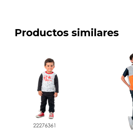
Productos similares