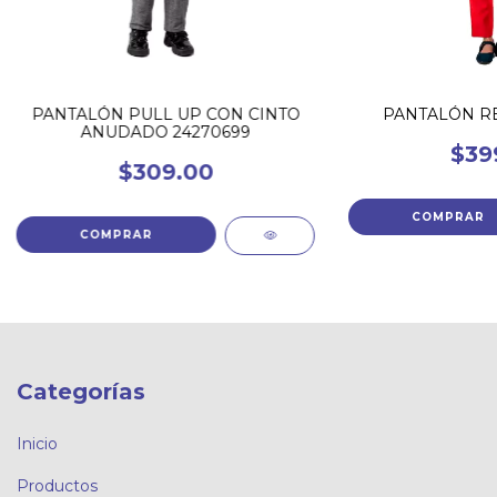
PANTALÓN PULL UP CON CINTO
PANTALÓN RE
ANUDADO 24270699
$39
$309.00
COMPRAR
COMPRAR
Categorías
Inicio
Productos