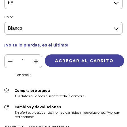
Color
¡No te lo pierdas, es el último!
1
en stock
Compra protegida
Tus datos cuidados durante toda la compra.
Cambios y devoluciones
En ofertas y descuentos no hay cambios ni devoluciones, *Aplican
restricciones.