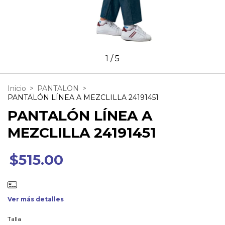
1
/
5
Inicio
>
PANTALON
>
PANTALÓN LÍNEA A MEZCLILLA 24191451
PANTALÓN LÍNEA A
MEZCLILLA 24191451
$515.00
Ver más detalles
Talla