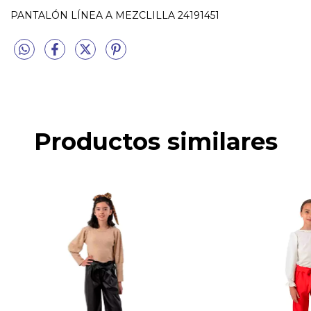
PANTALÓN LÍNEA A MEZCLILLA 24191451
Productos similares