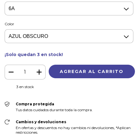
Color
¡Solo quedan
3
en stock!
3
en stock
Compra protegida
Tus datos cuidados durante toda la compra.
Cambios y devoluciones
En ofertas y descuentos no hay cambios ni devoluciones, *Aplican
restricciones.