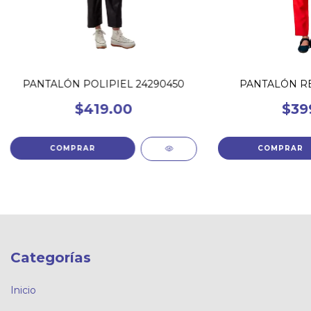
PANTALÓN POLIPIEL 24290450
PANTALÓN RE
$419.00
$39
COMPRAR
COMPRAR
Categorías
Inicio