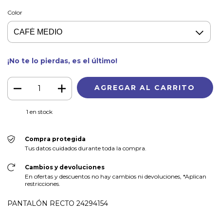
Color
¡No te lo pierdas, es el último!
1
en stock
Compra protegida
Tus datos cuidados durante toda la compra.
Cambios y devoluciones
En ofertas y descuentos no hay cambios ni devoluciones, *Aplican
restricciones.
PANTALÓN RECTO 24294154