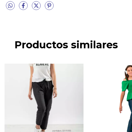
Productos similares